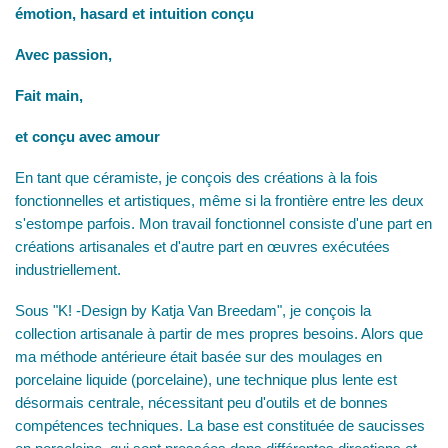
émotion, hasard et intuition conçu
Avec passion,
Fait main,
et conçu avec amour
En tant que céramiste, je conçois des créations à la fois
fonctionnelles et artistiques, même si la frontière entre les deux
s'estompe parfois. Mon travail fonctionnel consiste d'une part en
créations artisanales et d'autre part en œuvres exécutées
industriellement.
Sous "K! -Design by Katja Van Breedam", je conçois la
collection artisanale à partir de mes propres besoins. Alors que
ma méthode antérieure était basée sur des moulages en
porcelaine liquide (porcelaine), une technique plus lente est
désormais centrale, nécessitant peu d'outils et de bonnes
compétences techniques. La base est constituée de saucisses