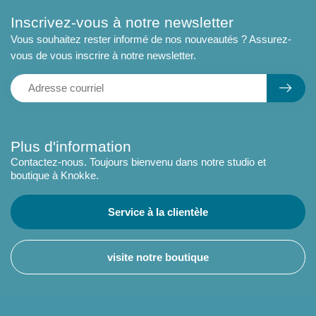
Inscrivez-vous à notre newsletter
Vous souhaitez rester informé de nos nouveautés ? Assurez-
vous de vous inscrire à notre newsletter.
Plus d'information
Contactez-nous. Toujours bienvenu dans notre studio et
boutique à Knokke.
Service à la clientèle
visite notre boutique