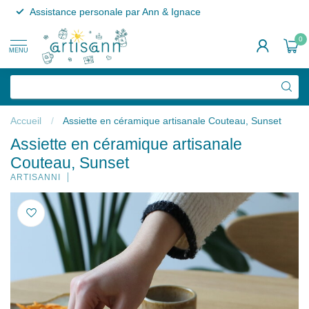
Assistance personale par Ann & Ignace
0
MENU
Accueil
/
Assiette en céramique artisanale Couteau, Sunset
Assiette en céramique artisanale
Couteau, Sunset
ARTISANNI