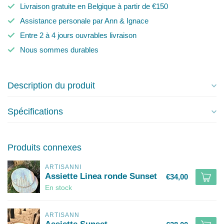
Livraison gratuite en Belgique à partir de €150
Assistance personale par Ann & Ignace
Entre 2 à 4 jours ouvrables livraison
Nous sommes durables
Description du produit
Spécifications
Produits connexes
ARTISANNI
Assiette Linea ronde Sunset
€34,00
En stock
ARTISANN