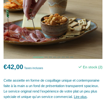
€42,00
En stock (2)
Taxes incluses
Cette assiette en forme de coquillage unique et contemporaine
faite à la main a un fond de présentation transparent spacieux.
Le service original rend l'expérience de votre plat un peu plus
spéciale et unique qu'un service commercial.
Lire plus
.