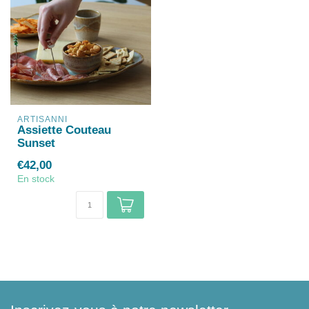
ARTISANNI
Assiette Couteau
Sunset
€42,00
En stock