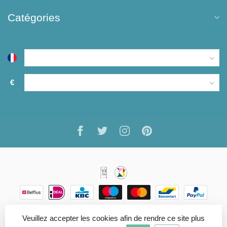
Catégories
€
Veuillez accepter les cookies afin de rendre ce site plus