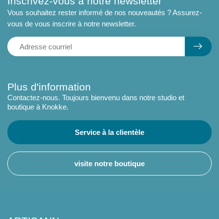
Inscrivez-vous à notre newsletter
Vous souhaitez rester informé de nos nouveautés ? Assurez-
vous de vous inscrire à notre newsletter.
Plus d'information
Contactez-nous. Toujours bienvenu dans notre studio et
boutique à Knokke.
Service à la clientèle
visite notre boutique