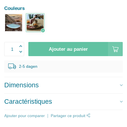
Couleurs
Ajouter au panier
2-5 dagen
Dimensions
Caractéristiques
Ajouter pour comparer
Partager ce produit