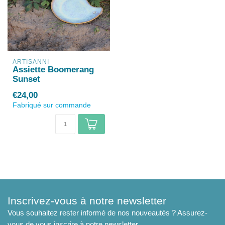
ARTISANNI
Assiette Boomerang
Sunset
€24,00
Fabriqué sur commande
Inscrivez-vous à notre newsletter
Vous souhaitez rester informé de nos nouveautés ? Assurez-
vous de vous inscrire à notre newsletter.