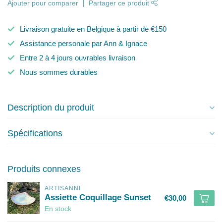
Ajouter pour comparer
Partager ce produit
Livraison gratuite en Belgique à partir de €150
Assistance personale par Ann & Ignace
Entre 2 à 4 jours ouvrables livraison
Nous sommes durables
Description du produit
Spécifications
Produits connexes
ARTISANNI
Assiette Coquillage Sunset
€30,00
En stock