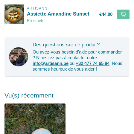
ARTISANNI
Assiette Amandine Sunset
€44,00
En stock
Des questions sur ce produit?
Ou avez-vous besoin d'aide pour commander
? N'hésitez pas à contacter notre
info@artisann.be
ou
+32 477 74 65 94
. Nous
sommes heureux de vous aider !
Vu(s) récemment