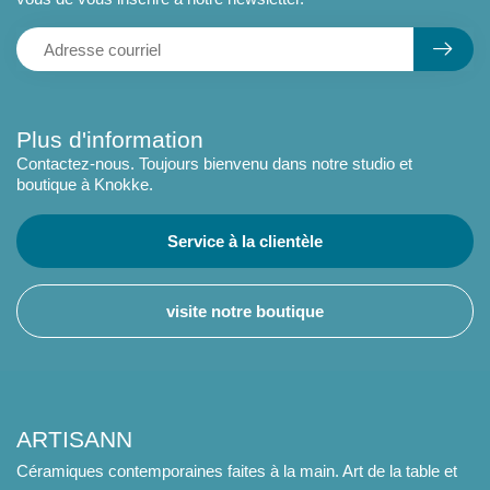
Plus d'information
Contactez-nous. Toujours bienvenu dans notre studio et
boutique à Knokke.
Service à la clientèle
visite notre boutique
ARTISANN
Céramiques contemporaines faites à la main. Art de la table et